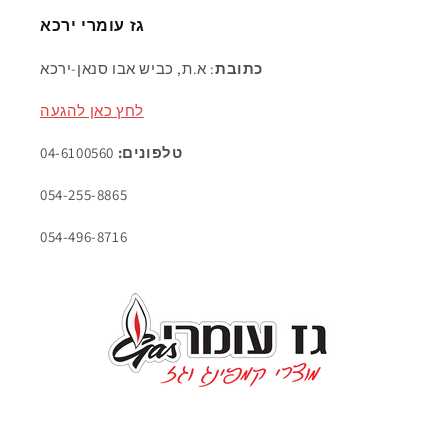
גז עומרי ירכא
כתובת
: א.ת, כביש אבו סנאן-ירכא
לחץ כאן להגעה
טלפונים:
04-6100560
054-255-8865
054-496-8716