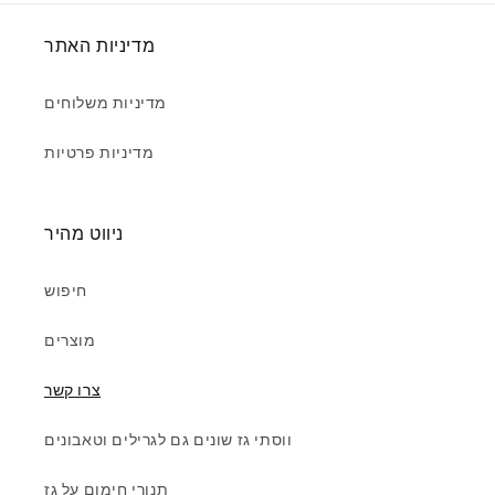
מדיניות האתר
מדיניות משלוחים
מדיניות פרטיות
ניווט מהיר
חיפוש
מוצרים
צרו קשר
ווסתי גז שונים גם לגרילים וטאבונים
תנורי חימום על גז