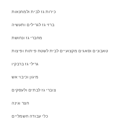
כירות גז לבית ולמחנאות
ברזי גז לגרילים ותעשיה
מחברי גז ונחושת
טאבונים וסאגים מקצועיים לבית לשטח פיתות ופיצות
גרילי גז ברבקיו
מיגון וכיבוי אש
צוברי גז לבתים ולעסקים
חצר וגינה
כלי עבודה חשמליים