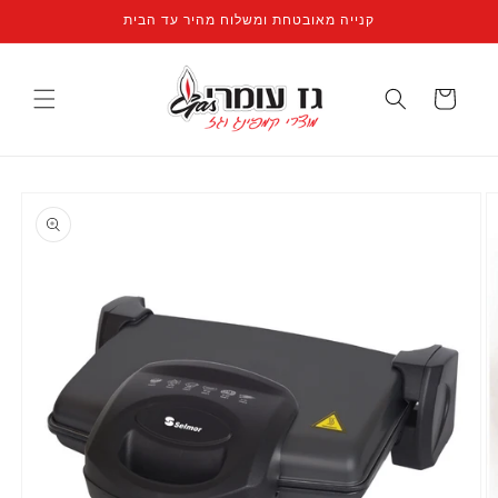
קנייה מאובטחת ומשלוח מהיר עד הבית
עגלה