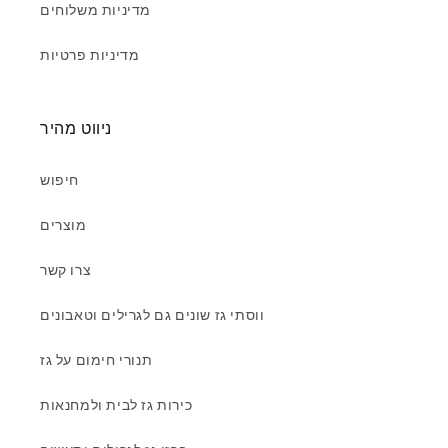
מדיניות משלוחים
מדיניות פרטיות
ניווט מהיר
חיפוש
מוצרים
צרו קשר
ווסתי גז שונים גם לגרילים וטאבונים
תנורי חימום על גז
כירות גז לבית ולמחנאות