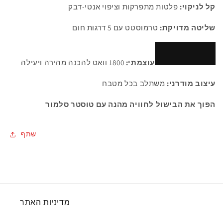
קל לניקוי:
פלטות מתפרקות וציפוי אנטי-דבק
שליטה מדויקת:
טרמוסטט עם 5 דרגות חום
עוצמתי:
1800 וואט להכנה מהירה ויעילה
עיצוב מודרני:
משתלב בכל מטבח
הפוך את הבישול לחוויה מהנה עם טוסטר סלמור
שתף
מדיניות האתר