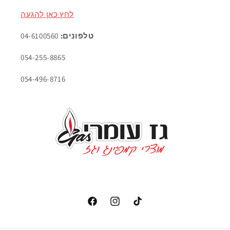
לחץ כאן להגעה
טלפונים:
04-6100560
054-255-8865
054-496-8716