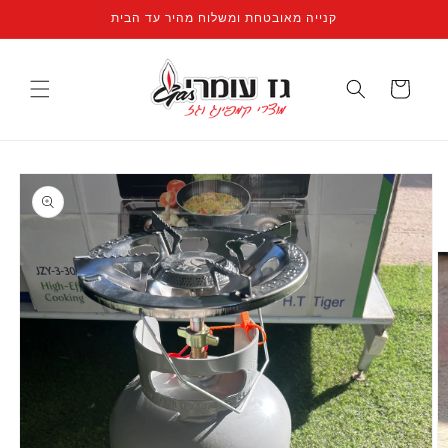
קנייה מאובטחת ומשלוח מהיר עד הבית
עגלה