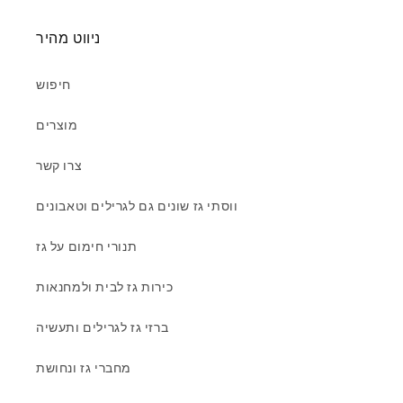
ניווט מהיר
חיפוש
מוצרים
צרו קשר
ווסתי גז שונים גם לגרילים וטאבונים
תנורי חימום על גז
כירות גז לבית ולמחנאות
ברזי גז לגרילים ותעשיה
מחברי גז ונחושת