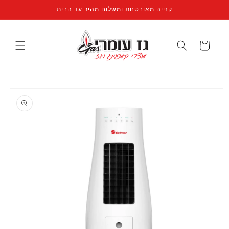
קנייה מאובטחת ומשלוח מהיר עד הבית
עגלה