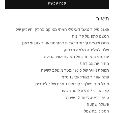
קנה עכשיו
תיאור
פאנל פיקוד טאצ' דיגיטלי חזיתי ממוקם בחלקו העליון של
המצנן לתפעול קל ונוח
בטכנולוגיית קירור חדשנית להזרמת אוויר צונן ומרענן
שלט לשליטה מלאה מרחוק
עוצמתי במיוחד בעל תפוקת אוויר גדולה
3 מהירויות עבודה
תפוקת אוויר של כ-480 מטר מעוקב לשעה
פתח אוורור בגודל 26*13 ס"מ
מיכל מים נשלף בקיבולת נוזלים של 7 ליטרים
קצב אידוי 0.5-0.7 ליטר בשעה
טיימר דיגיטלי עד 12 שעות
פעולה שקטה
חסכוני בחשמל