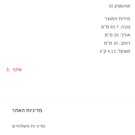
הספק 50W
מידות המוצר
גובה: 80.7 ס"מ
אורך: 30 ס"מ
רוחב: 30 ס"מ
משקל: 4.15 ק"ג
שתף
מדיניות האתר
מדיניות משלוחים