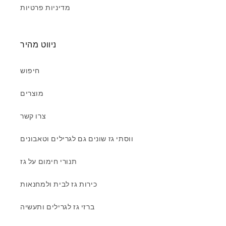
מדיניות פרטיות
ניווט מהיר
חיפוש
מוצרים
צרו קשר
ווסתי גז שונים גם לגרילים וטאבונים
תנורי חימום על גז
כירות גז לבית ולמחנאות
ברזי גז לגרילים ותעשיה