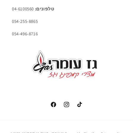
טלפונים:
04-6100560
054-255-8865
054-496-8716
שיטת