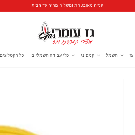
קנייה מאובטחת ומשלוח מהיר עד הבית
גז
חשמל
קמפינג
כלי עבודה חשמליים
כל הקטלוגים