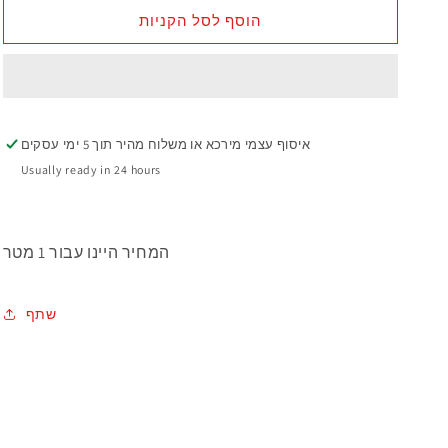
הוסף לסל הקניות
איסוף עצמי מירכא או משלוח מהיר תוך 5 ימי עסקים
Usually ready in 24 hours
המחיר היינו עבור 1 מטר
שתף