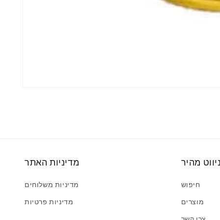
יווט מהיר
מדיניות האתר
חיפוש
מדיניות משלוחים
מוצרים
מדיניות פרטיות
צרו קשר