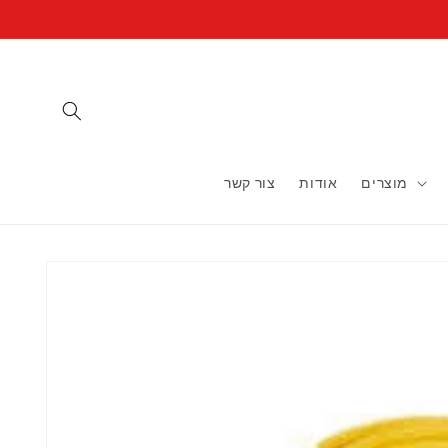
מוצרים
אודות
צור קשר