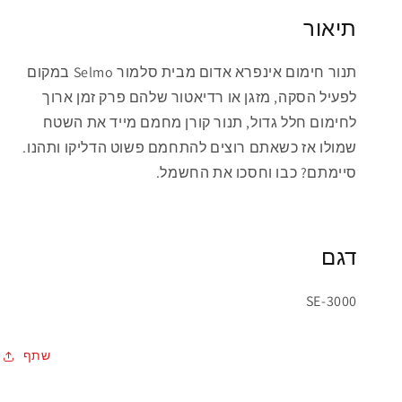
תיאור
תנור חימום אינפרא אדום מבית סלמור Selmo במקום
לפעיל הסקה, מזגן או רדיאטור שלהם פרק זמן ארוך
לחימום חלל גדול, תנור קורן מחמם מייד את השטח
שמולו אז כשאתם רוצים להתחמם פשוט הדליקו ותהנו.
סיימתם? כבו וחסכו את החשמל.
דגם
SE-3000
שתף