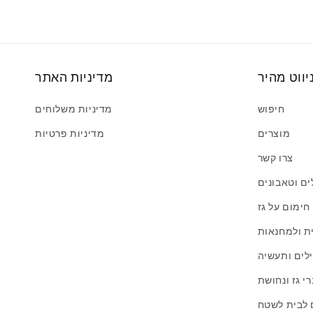
יווט מהיר
מדיניות האתר
חיפוש
מדיניות משלוחים
מוצרים
מדיניות פרטיות
צרו קשר
לים וטאבונים
 חימום על גז
ית ולמחנאות
ילים ותעשיה
י גז ונחושת
 לבית לשטח