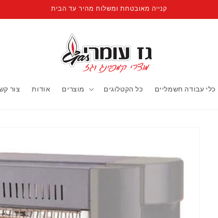
קנייה מאובטחת ומשלוח מהיר עד הבית
כלי עבודה חשמליים
כל הקטלוגים
מוצרים
אודות
צור קש